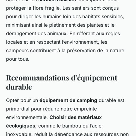
protéger la flore fragile. Les sentiers sont conçus
pour diriger les humains loin des habitats sensibles,
minimisant ainsi le piétinement des plantes et le
dérangement des animaux. En référant aux règles
locales et en respectant l’environnement, les
campeurs contribuent à la préservation de la nature
pour tous.
Recommandations d’équipement
durable
Opter pour un
équipement de camping
durable est
primordial pour réduire notre empreinte
environnementale.
Choisir des matériaux
écologiques
, comme le bambou ou l’acier
inoxydable, réduit la dépendance aux ressources non