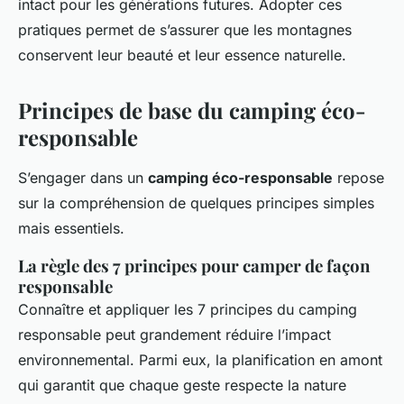
intact pour les générations futures. Adopter ces
pratiques permet de s’assurer que les montagnes
conservent leur beauté et leur essence naturelle.
Principes de base du camping éco-
responsable
S’engager dans un
camping éco-responsable
repose
sur la compréhension de quelques principes simples
mais essentiels.
La règle des 7 principes pour camper de façon
responsable
Connaître et appliquer les 7 principes du camping
responsable peut grandement réduire l’impact
environnemental. Parmi eux, la planification en amont
qui garantit que chaque geste respecte la nature