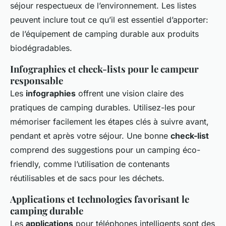
séjour respectueux de l’environnement. Les listes
peuvent inclure tout ce qu’il est essentiel d’apporter:
de l’équipement de camping durable aux produits
biodégradables.
Infographies et check-lists pour le campeur
responsable
Les
infographies
offrent une vision claire des
pratiques de camping durables. Utilisez-les pour
mémoriser facilement les étapes clés à suivre avant,
pendant et après votre séjour. Une bonne
check-list
comprend des suggestions pour un camping éco-
friendly, comme l’utilisation de contenants
réutilisables et de sacs pour les déchets.
Applications et technologies favorisant le
camping durable
Les
applications
pour téléphones intelligents sont des