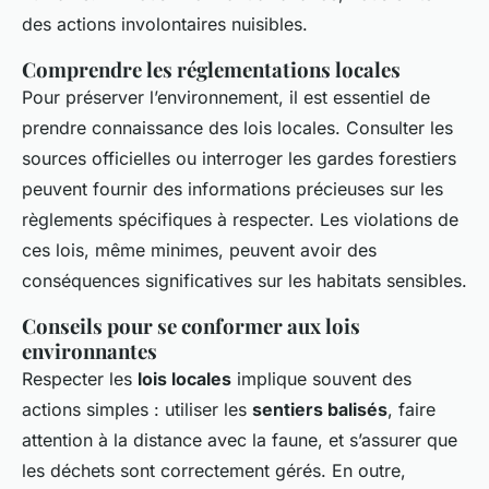
des actions involontaires nuisibles.
Comprendre les réglementations locales
Pour préserver l’environnement, il est essentiel de
prendre connaissance des lois locales. Consulter les
sources officielles ou interroger les gardes forestiers
peuvent fournir des informations précieuses sur les
règlements spécifiques à respecter. Les violations de
ces lois, même minimes, peuvent avoir des
conséquences significatives sur les habitats sensibles.
Conseils pour se conformer aux lois
environnantes
Respecter les
lois locales
implique souvent des
actions simples : utiliser les
sentiers balisés
, faire
attention à la distance avec la faune, et s’assurer que
les déchets sont correctement gérés. En outre,