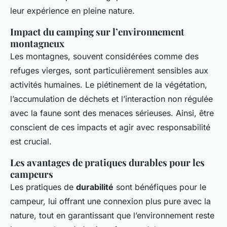
leur expérience en pleine nature.
Impact du camping sur l’environnement
montagneux
Les montagnes, souvent considérées comme des
refuges vierges, sont particulièrement sensibles aux
activités humaines. Le piétinement de la végétation,
l’accumulation de déchets et l’interaction non régulée
avec la faune sont des menaces sérieuses. Ainsi, être
conscient de ces impacts et agir avec responsabilité
est crucial.
Les avantages de pratiques durables pour les
campeurs
Les pratiques de
durabilité
sont bénéfiques pour le
campeur, lui offrant une connexion plus pure avec la
nature, tout en garantissant que l’environnement reste