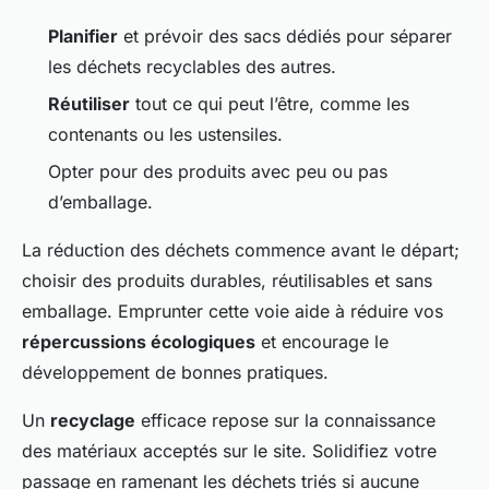
Planifier
et prévoir des sacs dédiés pour séparer
les déchets recyclables des autres.
Réutiliser
tout ce qui peut l’être, comme les
contenants ou les ustensiles.
Opter pour des produits avec peu ou pas
d’emballage.
La réduction des déchets commence avant le départ;
choisir des produits durables, réutilisables et sans
emballage. Emprunter cette voie aide à réduire vos
répercussions écologiques
et encourage le
développement de bonnes pratiques.
Un
recyclage
efficace repose sur la connaissance
des matériaux acceptés sur le site. Solidifiez votre
passage en ramenant les déchets triés si aucune