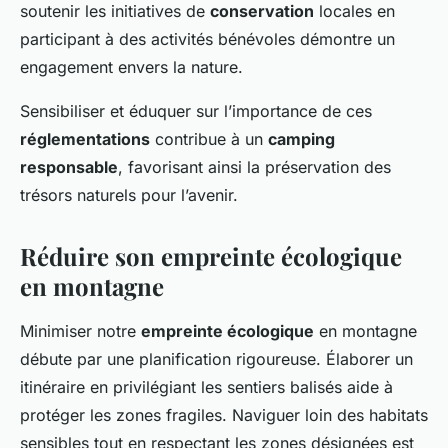
soutenir les initiatives de
conservation
locales en
participant à des activités bénévoles démontre un
engagement envers la nature.
Sensibiliser et éduquer sur l’importance de ces
réglementations
contribue à un
camping
responsable
, favorisant ainsi la préservation des
trésors naturels pour l’avenir.
Réduire son empreinte écologique
en montagne
Minimiser notre
empreinte écologique
en montagne
débute par une planification rigoureuse. Élaborer un
itinéraire en privilégiant les sentiers balisés aide à
protéger les zones fragiles. Naviguer loin des habitats
sensibles tout en respectant les zones désignées est