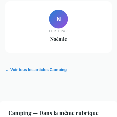
N
ECRIT PAR
Noémie
← Voir tous les articles Camping
Camping — Dans la même rubrique