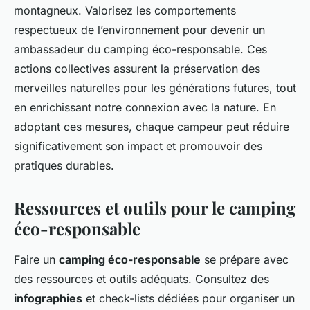
montagneux. Valorisez les comportements
respectueux de l’environnement pour devenir un
ambassadeur du camping éco-responsable. Ces
actions collectives assurent la préservation des
merveilles naturelles pour les générations futures, tout
en enrichissant notre connexion avec la nature. En
adoptant ces mesures, chaque campeur peut réduire
significativement son impact et promouvoir des
pratiques durables.
Ressources et outils pour le camping
éco-responsable
Faire un
camping éco-responsable
se prépare avec
des ressources et outils adéquats. Consultez des
infographies
et check-lists dédiées pour organiser un