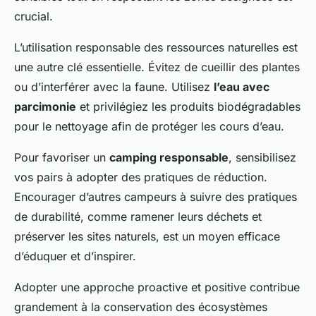
crucial.
L’utilisation responsable des ressources naturelles est
une autre clé essentielle. Évitez de cueillir des plantes
ou d’interférer avec la faune. Utilisez
l’eau avec
parcimonie
et privilégiez les produits biodégradables
pour le nettoyage afin de protéger les cours d’eau.
Pour favoriser un
camping responsable
, sensibilisez
vos pairs à adopter des pratiques de réduction.
Encourager d’autres campeurs à suivre des pratiques
de durabilité, comme ramener leurs déchets et
préserver les sites naturels, est un moyen efficace
d’éduquer et d’inspirer.
Adopter une approche proactive et positive contribue
grandement à la conservation des écosystèmes