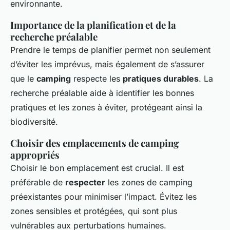
environnante.
Importance de la planification et de la
recherche préalable
Prendre le temps de planifier permet non seulement
d’éviter les imprévus, mais également de s’assurer
que le
camping
respecte les
pratiques durables
. La
recherche préalable aide à identifier les bonnes
pratiques et les zones à éviter, protégeant ainsi la
biodiversité.
Choisir des emplacements de camping
appropriés
Choisir le bon emplacement est crucial. Il est
préférable de
respecter
les zones de camping
préexistantes pour minimiser l’impact. Évitez les
zones sensibles et protégées, qui sont plus
vulnérables aux perturbations humaines.