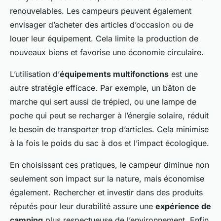
renouvelables. Les campeurs peuvent également
envisager d’acheter des articles d’occasion ou de
louer leur équipement. Cela limite la production de
nouveaux biens et favorise une économie circulaire.
L’utilisation d’
équipements multifonctions
est une
autre stratégie efficace. Par exemple, un bâton de
marche qui sert aussi de trépied, ou une lampe de
poche qui peut se recharger à l’énergie solaire, réduit
le besoin de transporter trop d’articles. Cela minimise
à la fois le poids du sac à dos et l’impact écologique.
En choisissant ces pratiques, le campeur diminue non
seulement son impact sur la nature, mais économise
également. Rechercher et investir dans des produits
réputés pour leur durabilité assure une
expérience de
camping
plus respectueuse de l’environnement. Enfin,