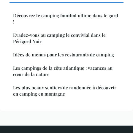
Découvrez le camping familial ultime dans le gard
!
Évadez-vous au camping le convivial dans le
Périgord Noir
Idées de menus pour les restaurants de camping
Les campings de la côte atlantique : vacances au
cœur de la nature
Les plus beaux sentiers de randonnée à découvrir
en camping en montagne