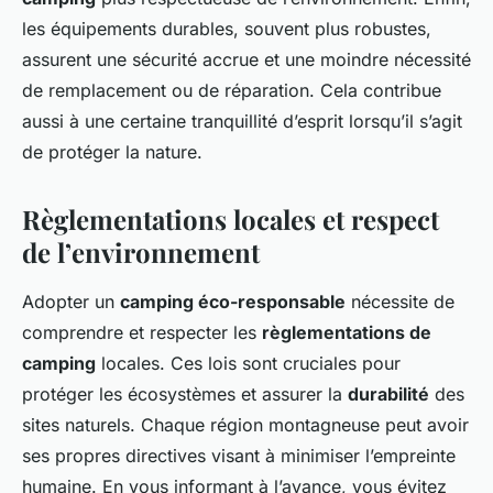
les équipements durables, souvent plus robustes,
assurent une sécurité accrue et une moindre nécessité
de remplacement ou de réparation. Cela contribue
aussi à une certaine tranquillité d’esprit lorsqu’il s’agit
de protéger la nature.
Règlementations locales et respect
de l’environnement
Adopter un
camping éco-responsable
nécessite de
comprendre et respecter les
règlementations de
camping
locales. Ces lois sont cruciales pour
protéger les écosystèmes et assurer la
durabilité
des
sites naturels. Chaque région montagneuse peut avoir
ses propres directives visant à minimiser l’empreinte
humaine. En vous informant à l’avance, vous évitez