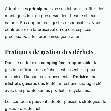
Adopter ces
principes
est essentiel pour profiter des
montagnes tout en préservant leur beauté et leur
naturel. En adoptant ces gestes responsables, vous
contribuerez à la préservation de ces espaces
précieux pour les prochaines générations.
Pratiques de gestion des déchets
Dans le cadre d’un
camping éco-responsable
, la
gestion efficace des déchets est essentielle pour
minimiser l’impact environnemental.
Réduire les
déchets
générés dès le départ est une stratégie clé,
avec une priorité sur les produits recyclables.
Les campeurs peuvent adopter plusieurs stratégies de
gestion des déchets: