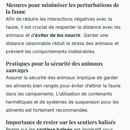
Mesures pour minimiser les perturbations de
la faune
Afin de réduire les interactions négatives avec la
faune, il est crucial de respecter la distance avec les
animaux et d’
éviter de les nourrir
. Garder une
distance raisonnable réduit le stress des animaux et
prévient les comportements indésirables.
Pratiques pour la sécurité des animaux
sauvages
Assurer la sécurité des animaux implique de garder
les aliments bien rangés pour éviter d’attirer la faune
dans les campements. L’utilisation de contenants
hermétiques et de systèmes de suspension pour les
aliments est fortement recommandée.
Importance de rester sur les sentiers balisés
Rester sur les
sentiers balisés
est impératif pour