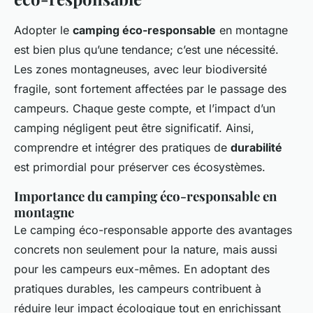
Adopter le
camping éco-responsable
en montagne
est bien plus qu’une tendance; c’est une nécessité.
Les zones montagneuses, avec leur biodiversité
fragile, sont fortement affectées par le passage des
campeurs. Chaque geste compte, et l’impact d’un
camping négligent peut être significatif. Ainsi,
comprendre et intégrer des pratiques de
durabilité
est primordial pour préserver ces écosystèmes.
Importance du camping éco-responsable en
montagne
Le camping éco-responsable apporte des avantages
concrets non seulement pour la nature, mais aussi
pour les campeurs eux-mêmes. En adoptant des
pratiques durables, les campeurs contribuent à
réduire leur impact écologique tout en enrichissant