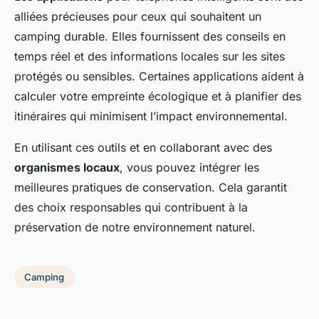
alliées précieuses pour ceux qui souhaitent un
camping durable. Elles fournissent des conseils en
temps réel et des informations locales sur les sites
protégés ou sensibles. Certaines applications aident à
calculer votre empreinte écologique et à planifier des
itinéraires qui minimisent l’impact environnemental.
En utilisant ces outils et en collaborant avec des
organismes locaux
, vous pouvez intégrer les
meilleures pratiques de conservation. Cela garantit
des choix responsables qui contribuent à la
préservation de notre environnement naturel.
Camping