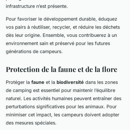
infrastructure n’est présente.
Pour favoriser le développement durable, éduquez
vos pairs à réutiliser, recycler, et réduire les déchets
dès leur origine. Ensemble, vous contribuerez à un
environnement sain et préservé pour les futures
générations de campeurs.
Protection de la faune et de la flore
Protéger la
faune
et la
biodiversité
dans les zones
de camping est essentiel pour maintenir l’équilibre
naturel. Les activités humaines peuvent entraîner des
perturbations significatives pour les animaux. Pour
minimiser cet impact, les campeurs doivent adopter
des mesures spéciales.