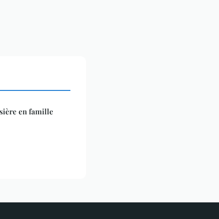
sière en famille