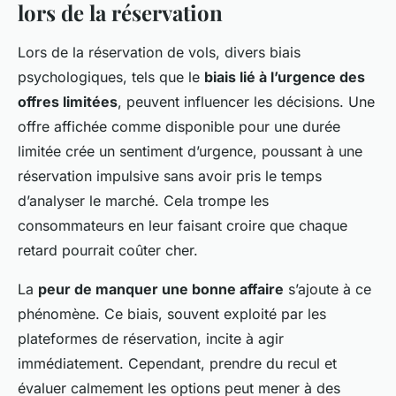
lors de la réservation
Lors de la réservation de vols, divers biais
psychologiques, tels que le
biais lié à l’urgence des
offres limitées
, peuvent influencer les décisions. Une
offre affichée comme disponible pour une durée
limitée crée un sentiment d’urgence, poussant à une
réservation impulsive sans avoir pris le temps
d’analyser le marché. Cela trompe les
consommateurs en leur faisant croire que chaque
retard pourrait coûter cher.
La
peur de manquer une bonne affaire
s’ajoute à ce
phénomène. Ce biais, souvent exploité par les
plateformes de réservation, incite à agir
immédiatement. Cependant, prendre du recul et
évaluer calmement les options peut mener à des