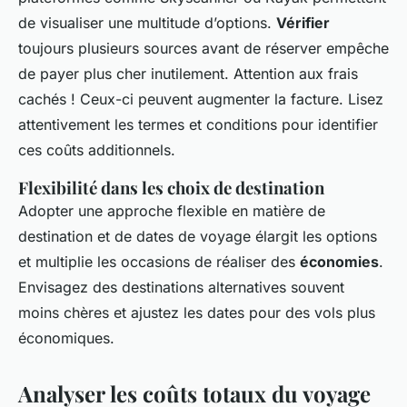
de visualiser une multitude d’options.
Vérifier
toujours plusieurs sources avant de réserver empêche
de payer plus cher inutilement. Attention aux frais
cachés ! Ceux-ci peuvent augmenter la facture. Lisez
attentivement les termes et conditions pour identifier
ces coûts additionnels.
Flexibilité dans les choix de destination
Adopter une approche flexible en matière de
destination et de dates de voyage élargit les options
et multiplie les occasions de réaliser des
économies
.
Envisagez des destinations alternatives souvent
moins chères et ajustez les dates pour des vols plus
économiques.
Analyser les coûts totaux du voyage