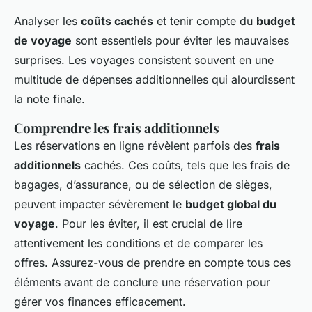
Analyser les
coûts cachés
et tenir compte du
budget
de voyage
sont essentiels pour éviter les mauvaises
surprises. Les voyages consistent souvent en une
multitude de dépenses additionnelles qui alourdissent
la note finale.
Comprendre les frais additionnels
Les réservations en ligne révèlent parfois des
frais
additionnels
cachés. Ces coûts, tels que les frais de
bagages, d’assurance, ou de sélection de sièges,
peuvent impacter sévèrement le
budget global du
voyage
. Pour les éviter, il est crucial de lire
attentivement les conditions et de comparer les
offres. Assurez-vous de prendre en compte tous ces
éléments avant de conclure une réservation pour
gérer vos finances efficacement.