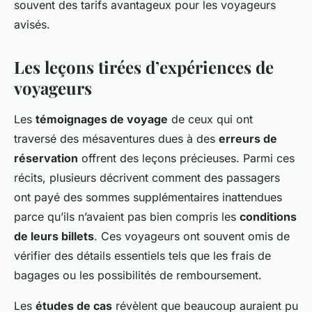
souvent des tarifs avantageux pour les voyageurs
avisés.
Les leçons tirées d’expériences de
voyageurs
Les
témoignages de voyage
de ceux qui ont
traversé des mésaventures dues à des
erreurs de
réservation
offrent des leçons précieuses. Parmi ces
récits, plusieurs décrivent comment des passagers
ont payé des sommes supplémentaires inattendues
parce qu’ils n’avaient pas bien compris les
conditions
de leurs billets
. Ces voyageurs ont souvent omis de
vérifier des détails essentiels tels que les frais de
bagages ou les possibilités de remboursement.
Les
études de cas
révèlent que beaucoup auraient pu