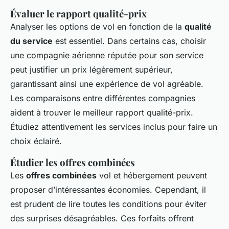
Évaluer le rapport qualité-prix
Analyser les options de vol en fonction de la
qualité
du service
est essentiel. Dans certains cas, choisir
une compagnie aérienne réputée pour son service
peut justifier un prix légèrement supérieur,
garantissant ainsi une expérience de vol agréable.
Les comparaisons entre différentes compagnies
aident à trouver le meilleur rapport qualité-prix.
Étudiez attentivement les services inclus pour faire un
choix éclairé.
Étudier les offres combinées
Les
offres combinées
vol et hébergement peuvent
proposer d’intéressantes économies. Cependant, il
est prudent de lire toutes les conditions pour éviter
des surprises désagréables. Ces forfaits offrent