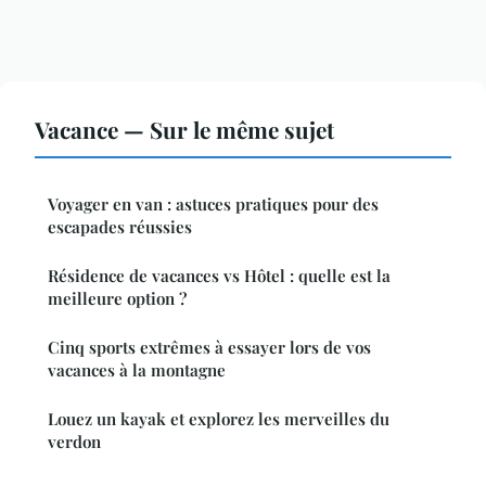
Vacance — Sur le même sujet
Voyager en van : astuces pratiques pour des
escapades réussies
Résidence de vacances vs Hôtel : quelle est la
meilleure option ?
Cinq sports extrêmes à essayer lors de vos
vacances à la montagne
Louez un kayak et explorez les merveilles du
verdon