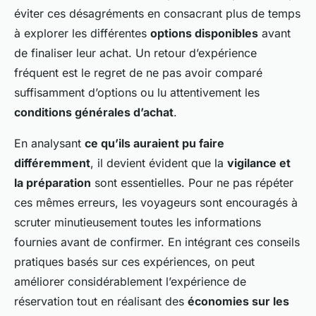
éviter ces désagréments en consacrant plus de temps
à explorer les différentes
options disponibles
avant
de finaliser leur achat. Un retour d’expérience
fréquent est le regret de ne pas avoir comparé
suffisamment d’options ou lu attentivement les
conditions générales d’achat
.
En analysant
ce qu’ils auraient pu faire
différemment
, il devient évident que la
vigilance et
la préparation
sont essentielles. Pour ne pas répéter
ces mêmes erreurs, les voyageurs sont encouragés à
scruter minutieusement toutes les informations
fournies avant de confirmer. En intégrant ces conseils
pratiques basés sur ces expériences, on peut
améliorer considérablement l’expérience de
réservation tout en réalisant des
économies sur les