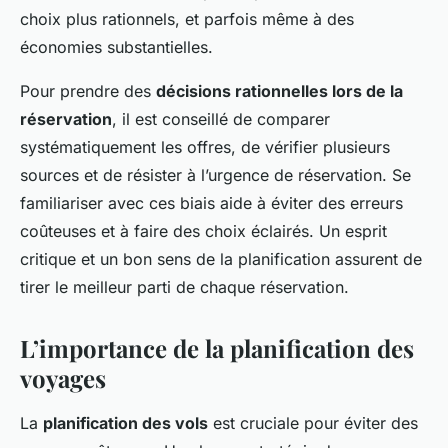
choix plus rationnels, et parfois même à des
économies substantielles.
Pour prendre des
décisions rationnelles lors de la
réservation
, il est conseillé de comparer
systématiquement les offres, de vérifier plusieurs
sources et de résister à l’urgence de réservation. Se
familiariser avec ces biais aide à éviter des erreurs
coûteuses et à faire des choix éclairés. Un esprit
critique et un bon sens de la planification assurent de
tirer le meilleur parti de chaque réservation.
L’importance de la planification des
voyages
La
planification des vols
est cruciale pour éviter des