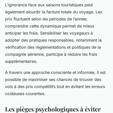
L’ignorance face aux saisons touristiques peut
également alourdir la facture totale du voyage. Les
prix fluctuent selon les périodes de l’année;
comprendre cette dynamique permet de mieux
anticiper les frais. Sensibiliser les voyageurs à
adopter des pratiques responsables, notamment la
vérification des règlementations et politiques de la
compagnie aérienne, participe à réduire les frais
supplémentaires.
À travers une approche consciente et informée, il est
possible de maximiser ses chances de trouver des
vols à des prix compétitifs tout en évitant les erreurs
coûteuses courantes.
Les pièges psychologiques à éviter