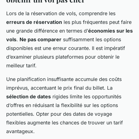
Lors de la réservation de vols, comprendre les
erreurs de réservation
les plus fréquentes peut faire
une grande différence en termes d’
économies sur les
vols
.
Ne pas comparer
suffisamment les options
disponibles est une erreur courante. Il est impératif
d’examiner plusieurs plateformes pour obtenir le
meilleur tarif.
Une planification insuffisante accumule des coûts
imprévus, accentuant le prix final du billet. La
sélection de dates
rigides limite les opportunités
d’offres en réduisant la flexibilité sur les options
potentielles. Opter pour des dates de voyage
flexibles augmente les chances de trouver un tarif
avantageux.