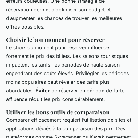
erreurs coûteuses. Une bonne stratégie de
réservation permet d’optimiser son budget et
d’augmenter les chances de trouver les meilleures
offres possibles.
Choisir le bon moment pour réserver
Le choix du moment pour réserver influence
fortement le prix des billets. Les saisons touristiques
impactent les tarifs, les périodes de haute saison
engendrant des coûts élevés. Privilégier les périodes
moins populaires peut révéler des tarifs plus
abordables.
Éviter
de réserver en période de forte
affluence réduit les prix considérablement.
Utiliser les bons outils de comparaison
Comparer efficacement requiert l’utilisation de sites et
applications dédiés à la comparaison des prix. Des
plateformes comme Skyscanner ou Kayak permettent